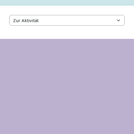
Zur Aktivität