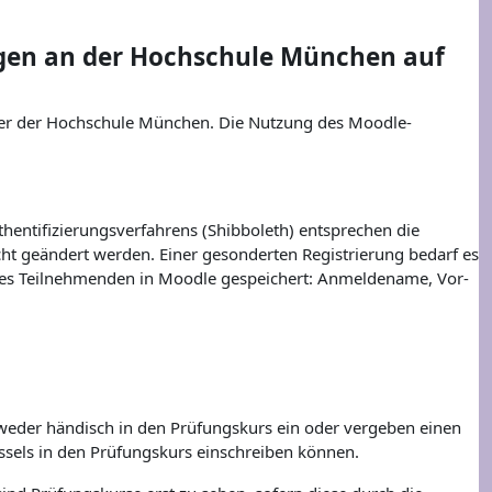
gen an der Hochschule München auf
r der Hochschule München. Die Nutzung des Moodle-
entifizierungsverfahrens (Shibboleth) entsprechen die
 geändert werden. Einer gesonderten Registrierung bedarf es
nes Teilnehmenden in Moodle gespeichert: Anmeldename, Vor-
weder händisch in den Prüfungskurs ein oder vergeben einen
ssels in den Prüfungskurs einschreiben können.