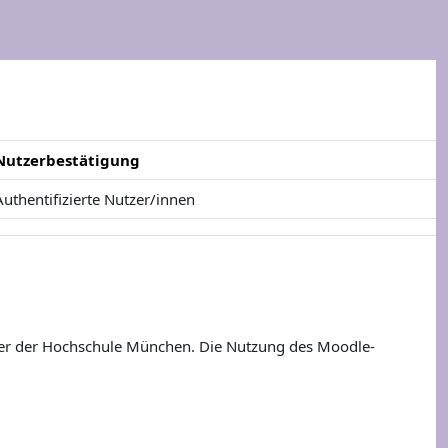
Nutzerbestätigung
Authentifizierte Nutzer/innen
r der Hochschule München. Die Nutzung des Moodle-