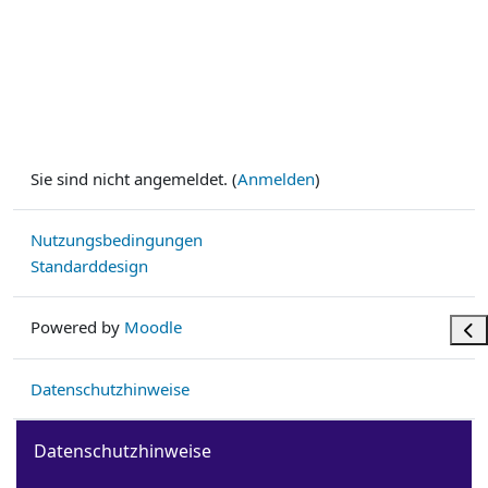
Sie sind nicht angemeldet. (
Anmelden
)
Nutzungsbedingungen
Standarddesign
Powered by
Moodle
Bloc
Datenschutzhinweise
Datenschutzhinweise